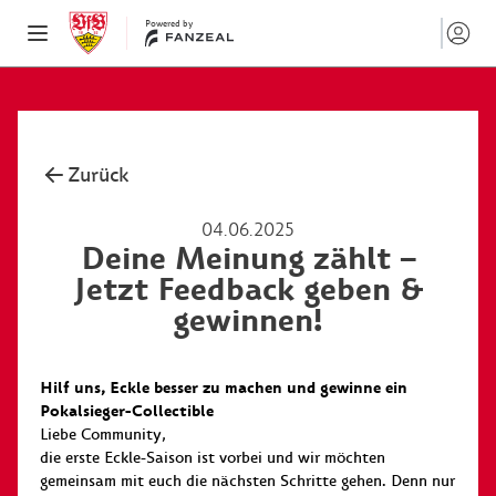
Powered by
Zurück
04.06.2025
Deine Meinung zählt –
Jetzt Feedback geben &
gewinnen!
Hilf uns, Eckle besser zu machen und gewinne ein
Pokalsieger-Collectible
Liebe Community,
die erste Eckle-Saison ist vorbei und wir möchten
gemeinsam mit euch die nächsten Schritte gehen. Denn nur