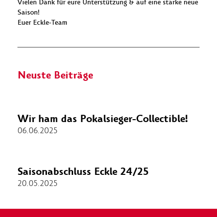
Vielen Dank für eure Unterstützung & auf eine starke neue
Saison!
Euer Eckle-Team
Neuste Beiträge
Wir ham das Pokalsieger-Collectible!
06.06.2025
Saisonabschluss Eckle 24/25
20.05.2025